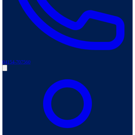
04154-707560