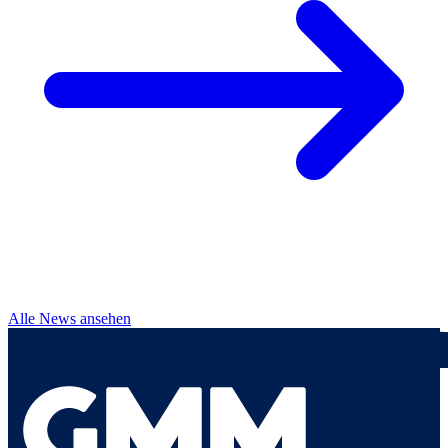
Alle News ansehen