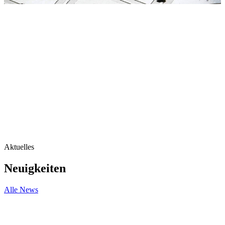
Aktuelles
Neuigkeiten
Alle News