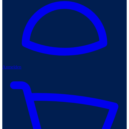
Anmelden