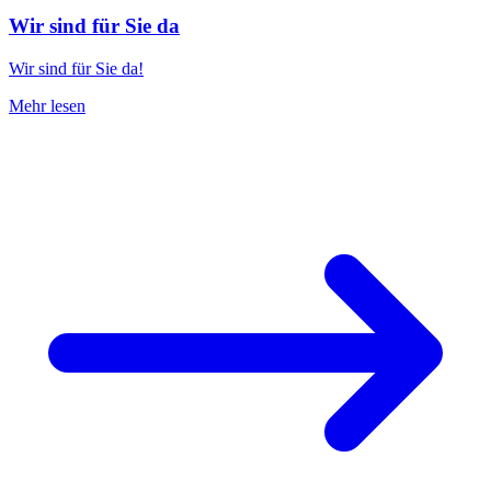
Wir sind für Sie da
Wir sind für Sie da!
Mehr lesen