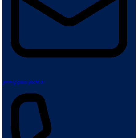
gmm@gmm-yacht.de